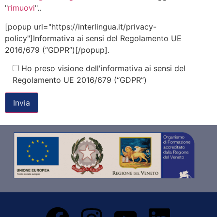
"
rimuovi
"..
[popup url="https://interlingua.it/privacy-
policy"]Informativa ai sensi del Regolamento UE
2016/679 (“GDPR”)[/popup].
Ho preso visione dell'informativa ai sensi del
Regolamento UE 2016/679 (“GDPR”)