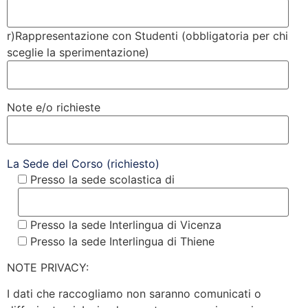
r)Rappresentazione con Studenti (obbligatoria per chi
sceglie la sperimentazione)
Note e/o richieste
La Sede del Corso (richiesto)
Presso la sede scolastica di
Presso la sede Interlingua di Vicenza
Presso la sede Interlingua di Thiene
NOTE PRIVACY:
I dati che raccogliamo non saranno comunicati o