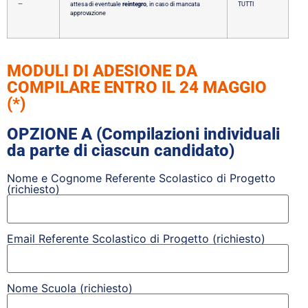
—
attesa di eventuale
reintegro
, in caso di mancata
TUTTI
approvazione
MODULI DI ADESIONE DA
COMPILARE ENTRO IL 24 MAGGIO
(*)
OPZIONE A (Compilazioni individuali
da parte di ciascun candidato)
Nome e Cognome Referente Scolastico di Progetto
(richiesto)
Email Referente Scolastico di Progetto (richiesto)
Nome Scuola (richiesto)