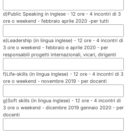
d)Public Speaking in inglese - 12 ore - 4 incontri di 3
ore o weekend - febbraio aprile 2020 -per tutti
e)Leadership (in lingua inglese) - 12 ore - 4 incontri di
3 ore o weekend - febbraio e aprile 2020 - per
responsabili progetti internazionali, vicari, dirigenti
f)Life-skills (in lingua inglese) - 12 ore - 4 incontri di 3
ore o weekend - novembre 2019 - per docenti
g)Soft skills (in lingua inglese) - 12 ore - 4 incontri di
3 ore o weekend - dicembre 2019 gennaio 2020 - per
docenti