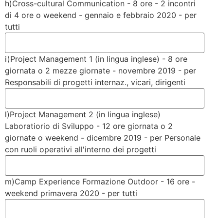
h)Cross-cultural Communication - 8 ore - 2 incontri
di 4 ore o weekend - gennaio e febbraio 2020 - per
tutti
i)Project Management 1 (in lingua inglese) - 8 ore
giornata o 2 mezze giornate - novembre 2019 - per
Responsabili di progetti internaz., vicari, dirigenti
l)Project Management 2 (in lingua inglese)
Laboratiorio di Sviluppo - 12 ore giornata o 2
giornate o weekend - dicembre 2019 - per Personale
con ruoli operativi all'interno dei progetti
m)Camp Experience Formazione Outdoor - 16 ore -
weekend primavera 2020 - per tutti