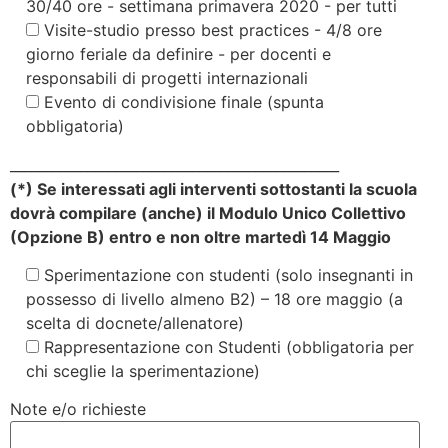
30/40 ore - settimana primavera 2020 - per tutti
Visite-studio presso best practices - 4/8 ore
giorno feriale da definire - per docenti e
responsabili di progetti internazionali
Evento di condivisione finale (spunta
obbligatoria)
_______________________________________________
(*) Se interessati agli interventi sottostanti la scuola
dovrà compilare (anche) il Modulo Unico Collettivo
(Opzione B) entro e non oltre martedì 14 Maggio
Sperimentazione con studenti (solo insegnanti in
possesso di livello almeno B2) – 18 ore maggio (a
scelta di docnete/allenatore)
Rappresentazione con Studenti (obbligatoria per
chi sceglie la sperimentazione)
Note e/o richieste