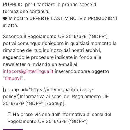
PUBBLICI per finanziare le proprie spese di
formazione continua.
● le nostre OFFERTE LAST MINUTE e PROMOZIONI
in atto.
Secondo il Regolamento UE 2016/679 (“GDPR”)
potrai comunque richiedere in qualsiasi momento la
rimozione del tuo indirizzo dai nostri archivi,
seguendo le procedure indicate in fondo alla
newsletter o inviando un e-mail al
infocorsi@interlingua.it
inserendo come oggetto
"
rimuovi
"..
[popup url="https://interlingua.it/privacy-
policy"]Informativa ai sensi del Regolamento UE
2016/679 (“GDPR”)[/popup].
Ho preso visione dell'informativa ai sensi del
Regolamento UE 2016/679 (“GDPR”)