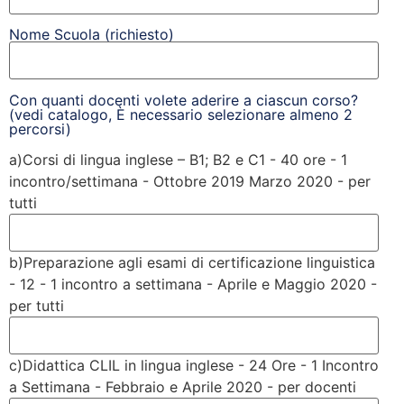
Nome Scuola (richiesto)
Con quanti docenti volete aderire a ciascun corso?
(vedi catalogo, È necessario selezionare almeno 2
percorsi)
a)Corsi di lingua inglese – B1; B2 e C1 - 40 ore - 1
incontro/settimana - Ottobre 2019 Marzo 2020 - per
tutti
b)Preparazione agli esami di certificazione linguistica
- 12 - 1 incontro a settimana - Aprile e Maggio 2020 -
per tutti
c)Didattica CLIL in lingua inglese - 24 Ore - 1 Incontro
a Settimana - Febbraio e Aprile 2020 - per docenti