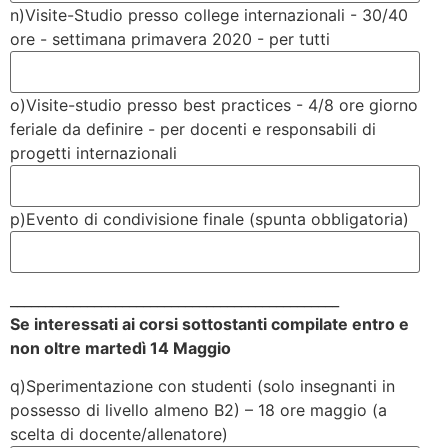
n)Visite-Studio presso college internazionali - 30/40
ore - settimana primavera 2020 - per tutti
o)Visite-studio presso best practices - 4/8 ore giorno
feriale da definire - per docenti e responsabili di
progetti internazionali
p)Evento di condivisione finale (spunta obbligatoria)
_______________________________________________
Se interessati ai corsi sottostanti compilate entro e
non oltre martedì 14 Maggio
q)Sperimentazione con studenti (solo insegnanti in
possesso di livello almeno B2) – 18 ore maggio (a
scelta di docente/allenatore)