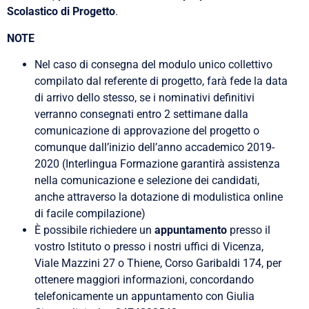
Scolastico di Progetto
.
NOTE
Nel caso di consegna del modulo unico collettivo
compilato dal referente di progetto, farà fede la data
di arrivo dello stesso, se i nominativi definitivi
verranno consegnati entro 2 settimane dalla
comunicazione di approvazione del progetto o
comunque dall’inizio dell’anno accademico 2019-
2020 (Interlingua Formazione garantirà assistenza
nella comunicazione e selezione dei candidati,
anche attraverso la dotazione di modulistica online
di facile compilazione)
È possibile richiedere un
appuntamento
presso il
vostro Istituto o presso i nostri uffici di Vicenza,
Viale Mazzini 27 o Thiene, Corso Garibaldi 174, per
ottenere maggiori informazioni, concordando
telefonicamente un appuntamento con Giulia