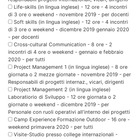
Life-skills (in lingua inglese) - 12 ore - 4 incontri
di 3 ore o weekend - novembre 2019 - per docenti
Soft skills (in lingua inglese) - 12 ore - 4 incontri
di 3 ore o weekend - dicembre 2019 gennaio 2020
- per docenti
Cross-cultural Communication - 8 ore - 2
incontri di 4 ore o weekend - gennaio e febbraio
2020 - per tutti
Project Management 1 (in lingua inglese) - 8 ore
giornata o 2 mezze giornate - novembre 2019 - per
Responsabili di progetti internaz., vicari, dirigenti
Project Management 2 (in lingua inglese)
Laboratiorio di Sviluppo - 12 ore giornata o 2
giornate o weekend - dicembre 2019 - per
Personale con ruoli operativi all'interno dei progetti
Camp Experience Formazione Outdoor - 16 ore -
weekend primavera 2020 - per tutti
Visite-Studio presso college internazionali -