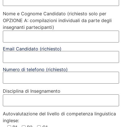
Nome e Cognome Candidato (richiesto solo per
OPZIONE A: compilazioni individuali da parte degli
insegnanti partecipanti)
Email Candidato (richiesto)
Numero di telefono (richiesto)
Disciplina di Insegnamento
Autovalutazione del livello di competenza linguistica
inglese: