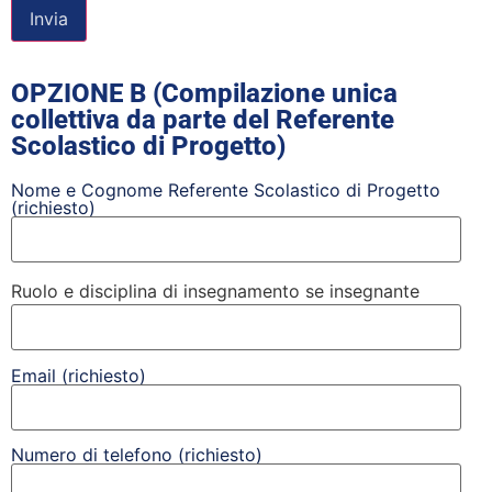
OPZIONE B (Compilazione unica
collettiva da parte del Referente
Scolastico di Progetto)
Nome e Cognome Referente Scolastico di Progetto
(richiesto)
Ruolo e disciplina di insegnamento se insegnante
Email (richiesto)
Numero di telefono (richiesto)