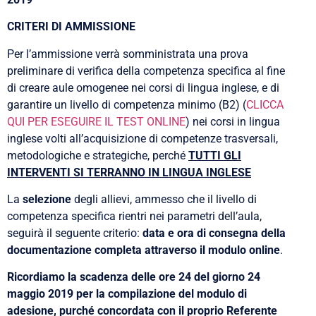
CRITERI DI AMMISSIONE
Per l’ammissione verrà somministrata una prova
preliminare di verifica della competenza specifica al fine
di creare aule omogenee nei corsi di lingua inglese, e di
garantire un livello di competenza minimo (B2) (
CLICCA
QUI PER ESEGUIRE IL TEST ONLINE
) nei corsi in lingua
inglese volti all’acquisizione di competenze trasversali,
metodologiche e strategiche, perché
TUTTI GLI
INTERVENTI SI TERRANNO IN LINGUA INGLESE
La
selezione
degli allievi, ammesso che il livello di
competenza specifica rientri nei parametri dell’aula,
seguirà il seguente criterio:
data e ora di consegna della
documentazione completa attraverso il modulo online
.
Ricordiamo la scadenza delle ore 24 del giorno 24
maggio 2019 per la compilazione del modulo di
adesione, purché concordata con il proprio Referente