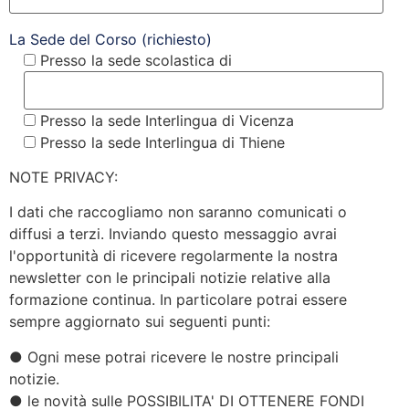
La Sede del Corso (richiesto)
Presso la sede scolastica di
Presso la sede Interlingua di Vicenza
Presso la sede Interlingua di Thiene
NOTE PRIVACY:
I dati che raccogliamo non saranno comunicati o
diffusi a terzi. Inviando questo messaggio avrai
l'opportunità di ricevere regolarmente la nostra
newsletter con le principali notizie relative alla
formazione continua. In particolare potrai essere
sempre aggiornato sui seguenti punti:
● Ogni mese potrai ricevere le nostre principali
notizie.
● le novità sulle POSSIBILITA' DI OTTENERE FONDI