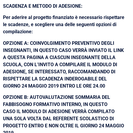
SCADENZA E METODO DI ADESIONE:
Per aderire al progetto finanziato è necessario rispettare
le scadenze, e scegliere una delle seguenti opzioni di
compilazione:
OPZIONE A: COINVOLGIMENTO PREVENTIVO DEGLI
INSEGNANTI, IN QUESTO CASO VERRÀ INVIATO IL LINK
A QUESTA PAGINA A CIASCUN INSEGNANTE DELLA
SCUOLA, CON L’INVITO A COMPILARE IL MODULO DI
ADESIONE, SE INTERESSATO, RACCOMANDANDO DI
RISPETTARE LA SCADENZA INDEROGABILE DEL
GIORNO 24 MAGGIO 2019 ENTRO LE ORE 24.00
OPZIONE B: AUTOVALUTAZIONE SOMMARIA DEL
FABBISOGNO FORMATIVO INTERNO, IN QUESTO
CASO IL MODULO DI ADESIONE VERRÀ COMPILATO
UNA SOLA VOLTA DAL REFERENTE SCOLASTICO DI
PROGETTO ENTRO E NON OLTRE IL GIORNO 24 MAGGIO
2019