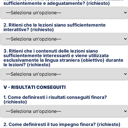
sufficientemente e adeguatamente? (richiesto)
2. Ritieni che le lezioni siano sufficientemente
interattive? (richiesto)
3. Ritieni che i contenuti delle lezioni siano
sufficientemente interessanti e viene utilizzata
esclusivamente la lingua straniera (obiettivo) durante
le lezioni? (richiesto)
V - RISULTATI CONSEGUITI
1. Come definiresti i risultati conseguiti finora?
(richiesto)
2. Come definiresti il tuo impegno finora? (richiesto)