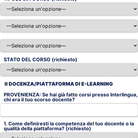
STATO DEL CORSO (richiesto)
II DOCENZA/PIATTAFORMA DI E-LEARNING
PROVENIENZA: Se hai già fatto corsi presso Interlingua,
chi era il tuo scorso docente?
1. Come definiresti la competenza del tuo docente o la
qualità della piattaforma? (richiesto)