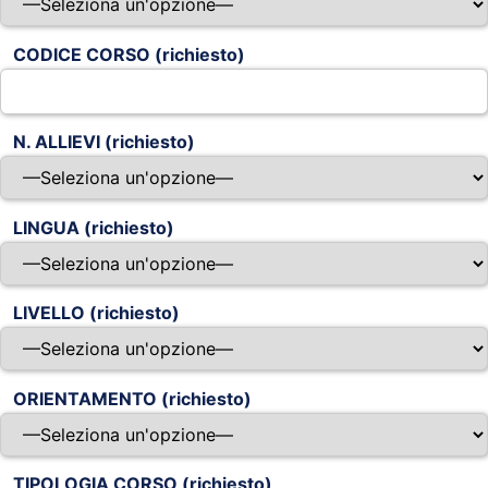
CODICE CORSO (richiesto)
N. ALLIEVI (richiesto)
LINGUA (richiesto)
LIVELLO (richiesto)
ORIENTAMENTO (richiesto)
TIPOLOGIA CORSO (richiesto)