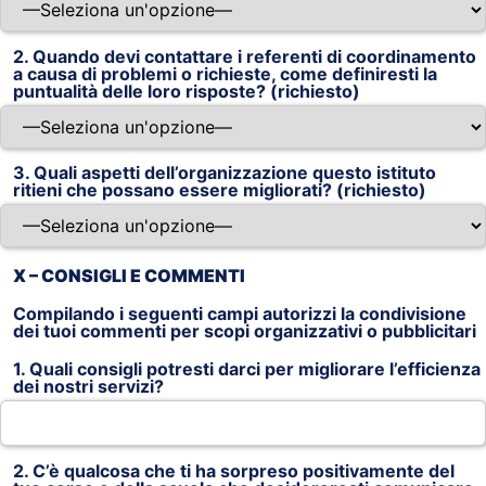
2. Quando devi contattare i referenti di coordinamento
a causa di problemi o richieste, come definiresti la
puntualità delle loro risposte? (richiesto)
3. Quali aspetti dell’organizzazione questo istituto
ritieni che possano essere migliorati? (richiesto)
X – CONSIGLI E COMMENTI
Compilando i seguenti campi autorizzi la condivisione
dei tuoi commenti per scopi organizzativi o pubblicitari
1. Quali consigli potresti darci per migliorare l’efficienza
dei nostri servizi?
2. C’è qualcosa che ti ha sorpreso positivamente del