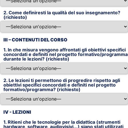
2. Come definiresti la qualità del suo insegnamento?
(richiesto)
III – CONTENUTI DEL CORSO
1. In che misura vengono affrontati gli obiettivi specifici
concordati e definiti nel progetto formativo/programma
durante le lezioni? (richiesto)
2. Le lezioni ti permettono di progredire rispetto agli
obiettivi specifici concordati e definiti nel progetto
formativo/programma? (richiesto)
IV - LEZIONI
1. Ritieni che le tecnologie per la didattica (strumenti
hardware, software, audiovisivi...) siano stati utilizzati