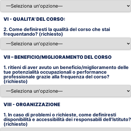
VI - QUALITA' DEL CORSO:
2. Come definiresti la qualità del corso che stai
frequentando? (richiesto)
VII – BENEFICIO/MIGLIORAMENTO DEL CORSO
1. ritieni di aver avuto un beneficio/miglioramento delle
tue potenzialità occupazionali o performance
professionale grazie alla frequenza del corso?
(richiesto)
VIII - ORGANIZZAZIONE
1. In caso di problemi o richieste, come definiresti
disponibilità e accessibilità dei responsabili dell’Istituto?
(richiesto)