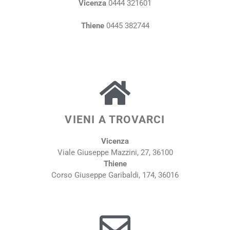
Vicenza
0444 321601
Thiene
0445 382744
VIENI A TROVARCI
Vicenza
Viale Giuseppe Mazzini, 27, 36100
Thiene
Corso Giuseppe Garibaldi, 174, 36016