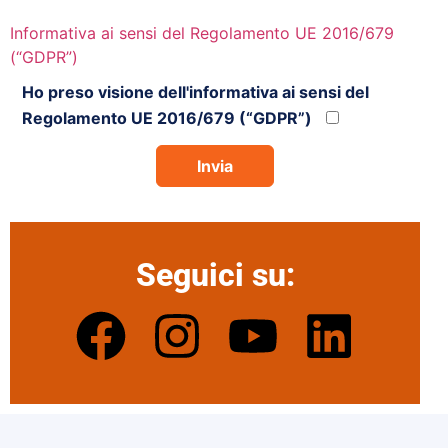
Informativa ai sensi del Regolamento UE 2016/679
(“GDPR”)
Ho preso visione dell'informativa ai sensi del
Regolamento UE 2016/679 (“GDPR”)
Seguici su: