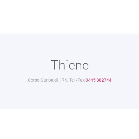
Thiene
Corso Garibaldi, 174. Tel./Fax
0445 382744