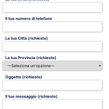
Il tuo numero di telefono
La tua Città (richiesto)
La tua Provincia (richiesto)
Oggetto (richiesto)
Il tuo messaggio (richiesto)