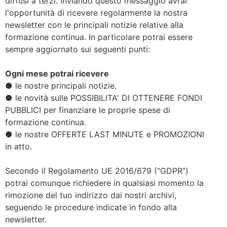
diffusi a terzi. Inviando questo messaggio avrai
l'opportunità di ricevere regolarmente la nostra
newsletter con le principali notizie relative alla
formazione continua. In particolare potrai essere
sempre aggiornato sui seguenti punti:
Ogni mese potrai ricevere
● le nostre principali notizie.
● le novità sulle POSSIBILITA' DI OTTENERE FONDI
PUBBLICI per finanziare le proprie spese di
formazione continua.
● le nostre OFFERTE LAST MINUTE e PROMOZIONI
in atto.
Secondo il Regolamento UE 2016/679 (“GDPR”)
potrai comunque richiedere in qualsiasi momento la
rimozione del tuo indirizzo dai nostri archivi,
seguendo le procedure indicate in fondo alla
newsletter.