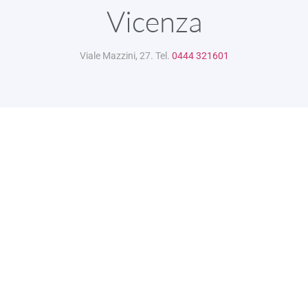
Vicenza
Viale Mazzini, 27. Tel.
0444 321601