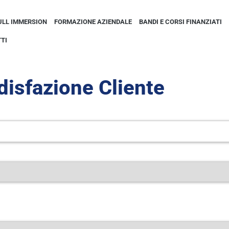
ULL IMMERSION
FORMAZIONE AZIENDALE
BANDI E CORSI FINANZIATI
TI
isfazione Cliente