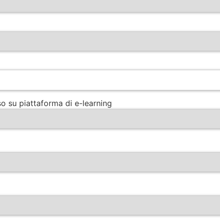
rso su piattaforma di e-learning