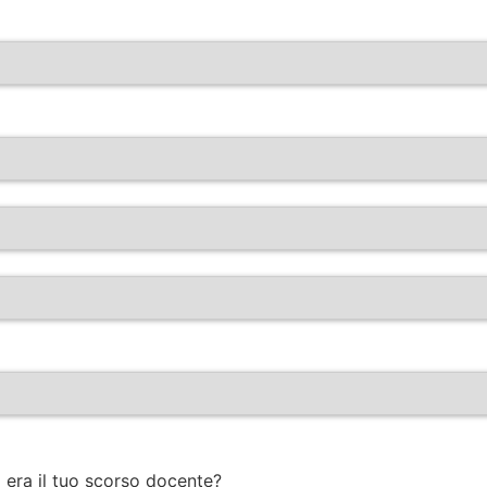
 era il tuo scorso docente?