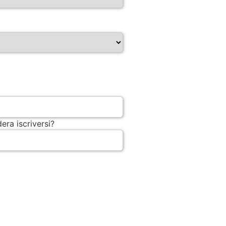
era iscriversi?