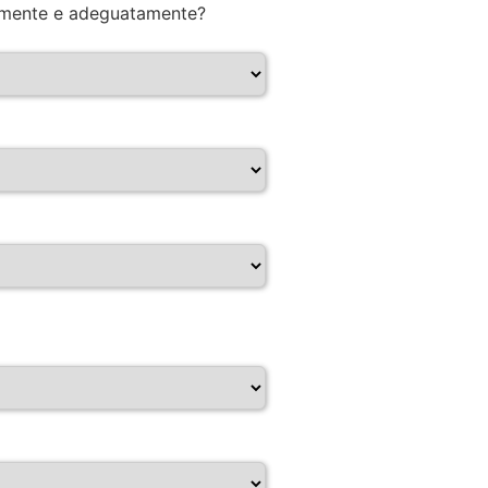
entemente e adeguatamente?