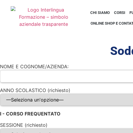
CHI SIAMO
CORSI
F
ONLINE SHOP E CONTAT
Sodd
NOME E COGNOME/AZIENDA:
ANNO SCOLASTICO (richiesto)
I - CORSO FREQUENTATO
SESSIONE (richiesto)