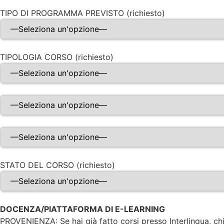
TIPO DI PROGRAMMA PREVISTO (richiesto)
TIPOLOGIA CORSO (richiesto)
STATO DEL CORSO (richiesto)
DOCENZA/PIATTAFORMA DI E-LEARNING
PROVENIENZA: Se hai già fatto corsi presso Interlingua, chi