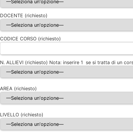
DOCENTE (richiesto)
CODICE CORSO (richiesto)
N. ALLIEVI (richiesto) Nota: inserire 1 se si tratta di un co
AREA (richiesto)
LIVELLO (richiesto)