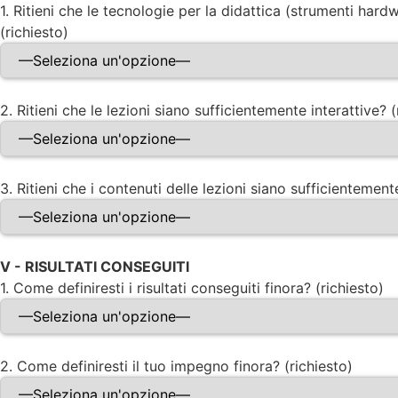
1. Ritieni che le tecnologie per la didattica (strumenti hard
(richiesto)
2. Ritieni che le lezioni siano sufficientemente interattive? (
3. Ritieni che i contenuti delle lezioni siano sufficientement
V - RISULTATI CONSEGUITI
1. Come definiresti i risultati conseguiti finora? (richiesto)
2. Come definiresti il tuo impegno finora? (richiesto)