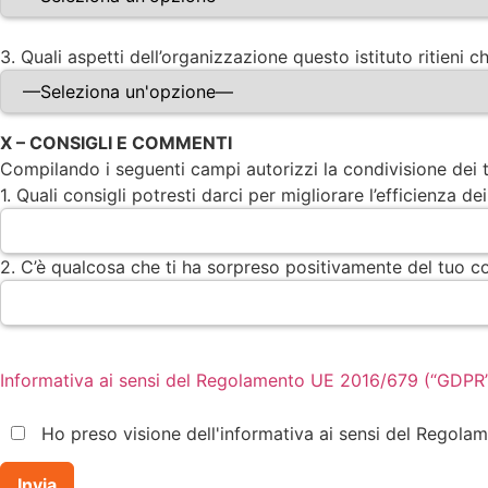
3. Quali aspetti dell’organizzazione questo istituto ritieni 
X – CONSIGLI E COMMENTI
Compilando i seguenti campi autorizzi la condivisione dei 
1. Quali consigli potresti darci per migliorare l’efficienza dei
2. C’è qualcosa che ti ha sorpreso positivamente del tuo co
Informativa ai sensi del Regolamento UE 2016/679 (“GDPR
Ho preso visione dell'informativa ai sensi del Regol