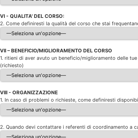
VI - QUALITA' DEL CORSO:
2. Come definiresti la qualità del corso che stai frequentan
VII – BENEFICIO/MIGLIORAMENTO DEL CORSO
1. ritieni di aver avuto un beneficio/miglioramento delle t
(richiesto)
VIII - ORGANIZZAZIONE
1. In caso di problemi o richieste, come definiresti disponibil
2. Quando devi contattare i referenti di coordinamento a cau