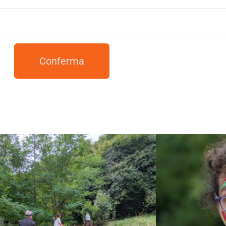
Conferma