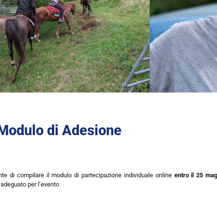
Modulo di Adesione
nte di compilare il modulo di partecipazione individuale online
entro il 25 ma
o adeguato per l’evento