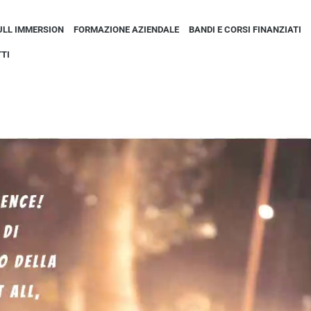
ULL IMMERSION
FORMAZIONE AZIENDALE
BANDI E CORSI FINANZIATI
TI