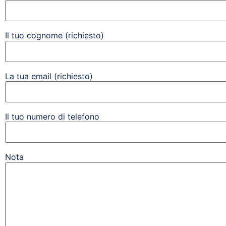
Il tuo cognome (richiesto)
La tua email (richiesto)
Il tuo numero di telefono
Nota