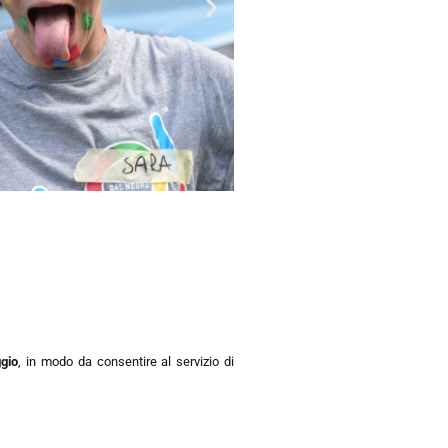
ggio
, in modo da consentire al servizio di