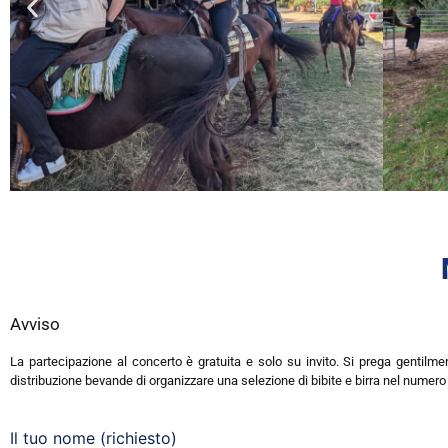
Avviso
La partecipazione al concerto è gratuita e solo su invito. Si prega gentilme
distribuzione bevande di organizzare una selezione di bibite e birra nel numer
Il tuo nome (richiesto)