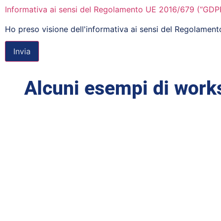
Informativa ai sensi del Regolamento UE 2016/679 (“GDP
Ho preso visione dell'informativa ai sensi del Regolame
Alcuni esempi di works