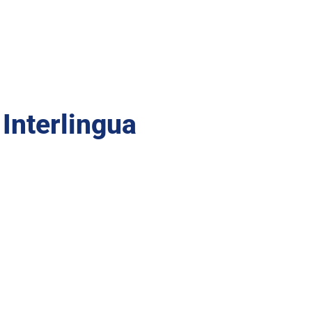
 Interlingua