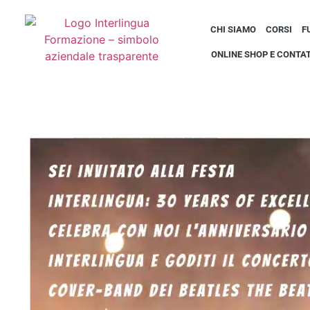
CHI SIAMO
CORSI
F
ONLINE SHOP E CONTAT