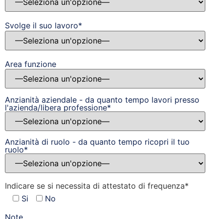
Svolge il suo lavoro*
Area funzione
Anzianità aziendale - da quanto tempo lavori presso
l'azienda/libera professione*
Anzianità di ruolo - da quanto tempo ricopri il tuo
ruolo*
Indicare se si necessita di attestato di frequenza*
Si
No
Note