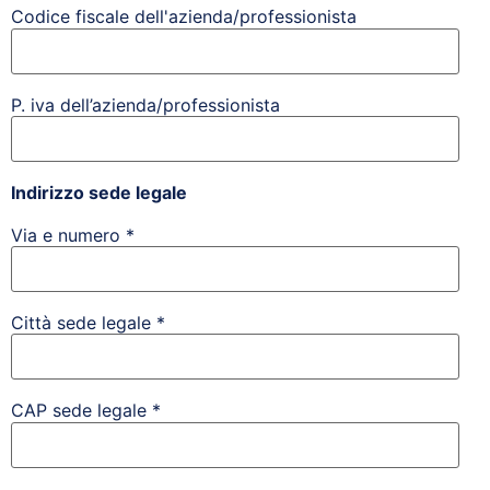
Codice fiscale dell'azienda/professionista
P. iva dell’azienda/professionista
Indirizzo sede legale
Via e numero *
Città sede legale *
CAP sede legale *