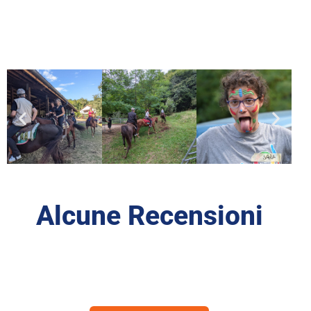
Alcune Recensioni