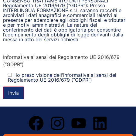
CONSENSO TRATTAMENTO DATI PERSONALI
Regolamento UE 2016/679 (“GDPR”): Presso
INTERLINGUA FORMAZIONE s.r.l. saranno raccolti e
archiviati i dati anagrafici e commerciali relativi al
presente per adempiere agli obblighi fiscali e tributari
e per motivi amministrativi. La natura del
conferimento dei dati è obbligatoria per consentire
l’adempimento degli obblighi di legge derivanti dalla
messa in atto dei servizi richiesti.
Informativa ai sensi del Regolamento UE 2016/679
(“GDPR”)
Ho preso visione dell'informativa ai sensi del
Regolamento UE 2016/679 (“GDPR”)