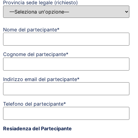
Provincia sede legale (richiesto)
Nome del partecipante*
Cognome del partecipante*
Indirizzo email del partecipante*
Telefono del partecipante*
Resiadenza del Partecipante