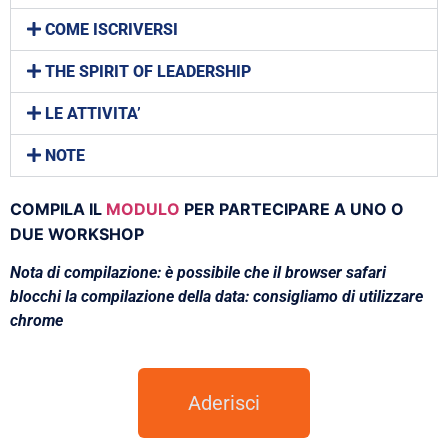
COME ISCRIVERSI
THE SPIRIT OF LEADERSHIP
LE ATTIVITA’
NOTE
COMPILA IL
MODULO
PER PARTECIPARE A UNO O
DUE WORKSHOP
Nota di compilazione: è possibile che il browser safari
blocchi la compilazione della data: consigliamo di utilizzare
chrome
Aderisci