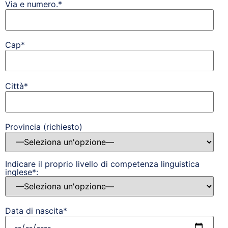
Via e numero.*
Cap*
Città*
Provincia (richiesto)
Indicare il proprio livello di competenza linguistica
inglese*:
Data di nascita*