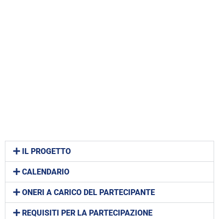
IL PROGETTO
CALENDARIO
ONERI A CARICO DEL PARTECIPANTE
REQUISITI PER LA PARTECIPAZIONE