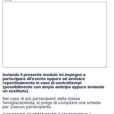
inviando il presente modulo mi impegno a
partecipare all'evento oppure ad avvisare
repentinamente in caso di contrattempi
(possibilmente con ampio anticipo oppure inviando
un sostituto).
Nel caso di più partecipanti dalla stessa
famiglia/azienda, si prega di compilare una scheda
per ciascun partecipante.