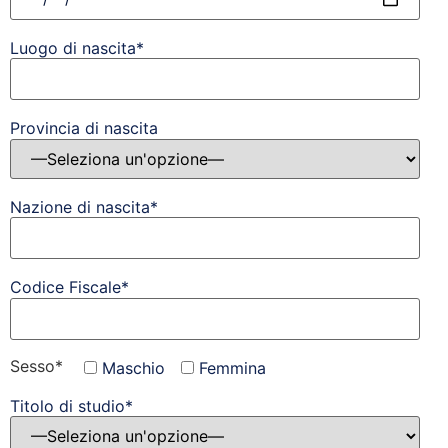
Luogo di nascita*
Provincia di nascita
Nazione di nascita*
Codice Fiscale*
Sesso*
Maschio
Femmina
Titolo di studio*