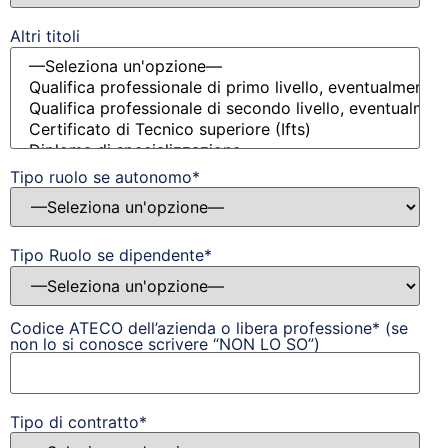
Altri titoli
Tipo ruolo se autonomo*
Tipo Ruolo se dipendente*
Codice ATECO dell’azienda o libera professione* (se
non lo si conosce scrivere “NON LO SO”)
Tipo di contratto*