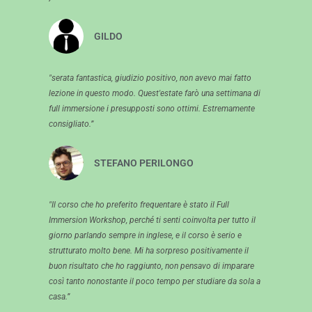
GILDO
"serata fantastica, giudizio positivo, non avevo mai fatto
lezione in questo modo. Quest'estate farò una settimana di
full immersione i presupposti sono ottimi. Estremamente
consigliato.”
STEFANO PERILONGO
"Il corso che ho preferito frequentare è stato il Full
Immersion Workshop, perché ti senti coinvolta per tutto il
giorno parlando sempre in inglese, e il corso è serio e
strutturato molto bene. Mi ha sorpreso positivamente il
buon risultato che ho raggiunto, non pensavo di imparare
così tanto nonostante il poco tempo per studiare da sola a
casa.”