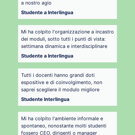
a nostro agio
Studente a Interlingua
Mi ha colpito l'organizzazione a incastro
dei moduli, sotto tutti i punti di vista:
settimana dinamica e interdisciplinare
Studente a Interlingua
Tutti i docenti hanno grandi doti
espositive e di coinvolgimento, non
saprei scegliere il modulo migliore
Studente Interlingua
Mi ha colpito l'ambiente informale e
spontaneo, nonostante molti studenti
fossero CEO, dirigenti o manager