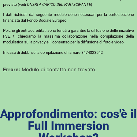
previsto (vedi
ONERI A CARICO DEL PARTECIPANTE
).
I dati richiesti dal seguente modulo sono necessari per la partecipazione
finanziata dal Fondo Sociale Europeo.
Poiché gli enti accreditati sono tenuti a garantire la diffusione delle iniziative
FSE, ti chiediamo la massima collaborazione nella compilazione della
modulistica sulla privacy e il consenso per la diffusione di foto e video.
In caso di dubbi sulla compilazione chiamare 3474323542
Errore:
Modulo di contatto non trovato.
Approfondimento: cos'è il
Full Immersion