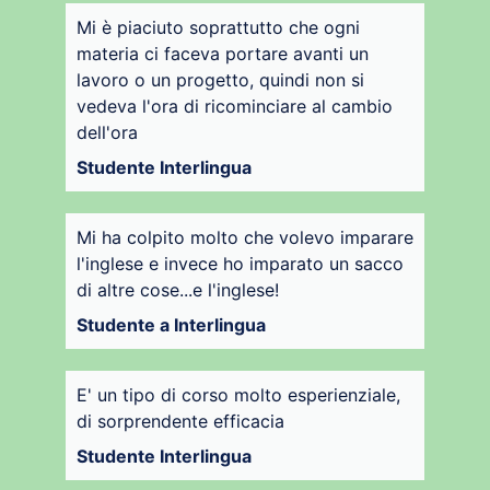
Mi è piaciuto soprattutto che ogni
materia ci faceva portare avanti un
lavoro o un progetto, quindi non si
vedeva l'ora di ricominciare al cambio
dell'ora
Studente Interlingua
Mi ha colpito molto che volevo imparare
l'inglese e invece ho imparato un sacco
di altre cose...e l'inglese!
Studente a Interlingua
E' un tipo di corso molto esperienziale,
di sorprendente efficacia
Studente Interlingua