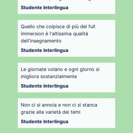
Studente Interlingua
Quello che colpisce di più del full
immersion è l'altissima qualità
dell'insegnamento
Studente Interlingua
Le giornate volano e ogni giorno si
migliora sostanzialmente
Studente Interlingua
Non ci si annoia e non ci si stanca
grazie alla varietà dei temi
Studente Interlingua