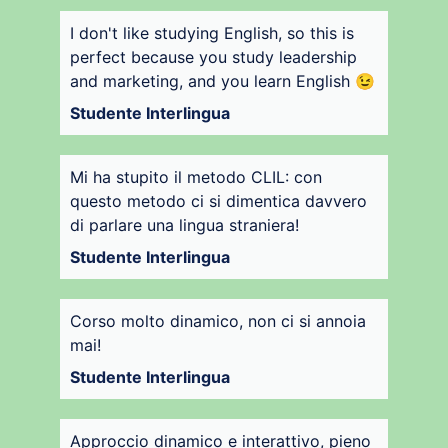
I don't like studying English, so this is
perfect because you study leadership
and marketing, and you learn English 😉
Studente Interlingua
Mi ha stupito il metodo CLIL: con
questo metodo ci si dimentica davvero
di parlare una lingua straniera!
Studente Interlingua
Corso molto dinamico, non ci si annoia
mai!
Studente Interlingua
Approccio dinamico e interattivo, pieno