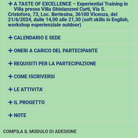
A TASTE OF EXCELLENCE – Experiential Training in
Villa presso Villa Ghislanzoni Curti, Via S.
Cristoforo, 73, Loc. Bertesina, 36100 Vicenza, del
21/6/2024, dalle 14,00 alle 21,30 (soft skills in English,
workshop esperienziale outdoor)
CALENDARIO E SEDE
ONERI A CARICO DEL PARTECIPANTE
REQUISITI PER LA PARTECIPAZIONE
COME ISCRIVERSI
LE ATTIVITA’
IL PROGETTO
NOTE
COMPILA IL MODULO DI ADESIONE