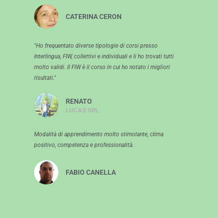
CATERINA CERON
"Ho frequentato diverse tipologie di corsi presso
Interlingua, FIW, collettivi e individuali e li ho trovati tutti
molto validi. Il FIW è il corso in cui ho notato i migliori
risultati."
RENATO
LUCAS SRL
Modalità di apprendimento molto stimolante, clima
positivo, competenza e professionalità.
FABIO CANELLA